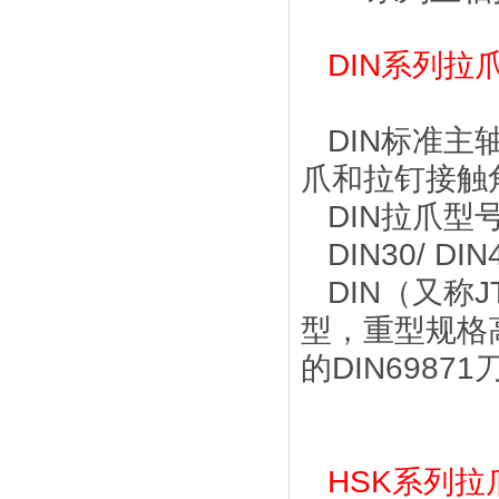
DIN系列拉
DIN标准主
爪和拉钉接触
DIN拉爪型
DIN30/ DI
DIN（又称
型，重型规格
的DIN6987
HSK系列拉