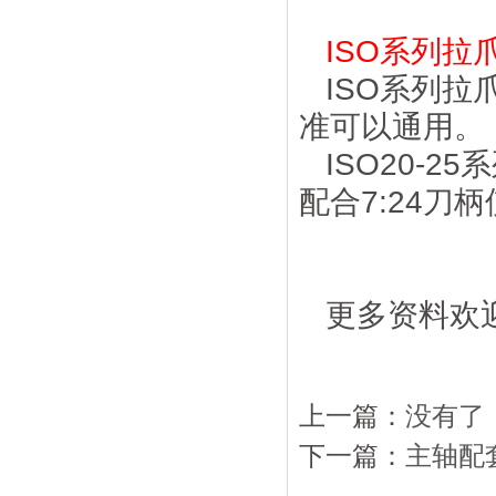
ISO系列拉
ISO系列拉爪
准可以通用。
ISO20-2
配合7:24刀
更多资料欢迎来
上一篇：
没有了
下一篇：
主轴配