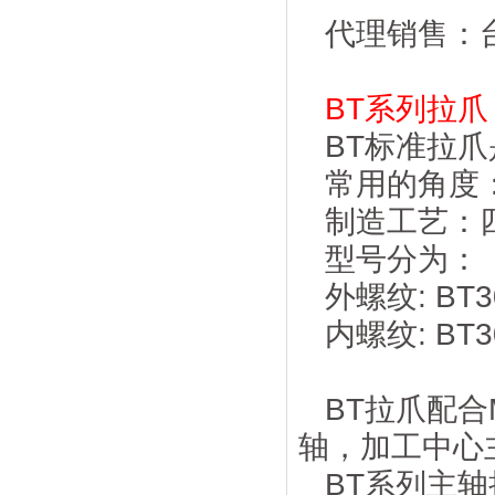
代理销售：
BT系列拉爪
BT标准拉爪
常用的角度：
制造工艺：
型号分为：
外螺纹: BT30 
内螺纹: BT30 
BT拉爪配合
轴，加工中心
BT系列主