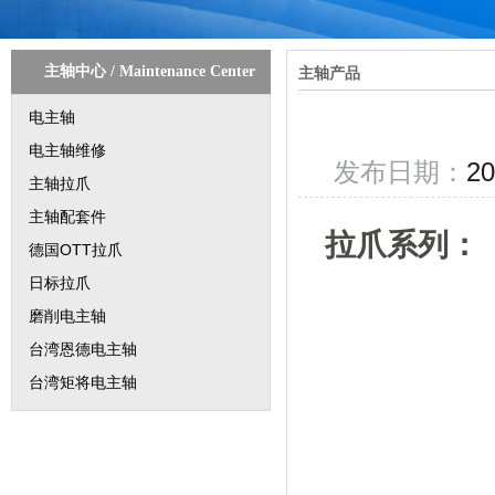
主轴中心
/
Maintenance Center
主轴产品
电主轴
电主轴维修
发布日期：
20
主轴拉爪
主轴配套件
拉爪系列：
德国OTT拉爪
日标拉爪
磨削电主轴
台湾恩德电主轴
台湾矩将电主轴