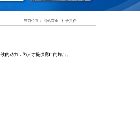
社会责任
当前位置：
网站首页
- 社会责任
持续的动力，为人才提供宽广的舞台。