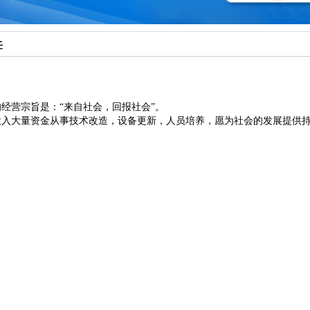
任
经营宗旨是：“来自社会，回报社会”。
投入大量资金从事技术改造，设备更新，人员培养，愿为社会的发展提供