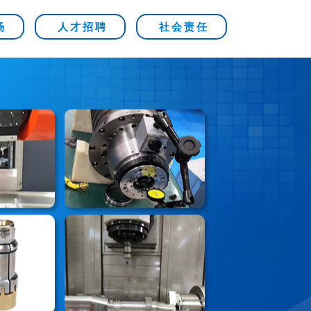
场
人才招聘
社会责任