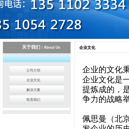
关于我们
/
About Us
企业文化
企业的文化
公司介绍
企业文化是
企业文化
提炼成的，
解决方案
争力的战略
联系我们
佩思曼（北
发企业的历